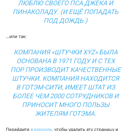
ЛЮБЛЮ СВОЕГО ПСА ДЖЕКА И
ПИНАКОЛАДУ. (И ЕЩЁ ПОПАДАТЬ
ПОД ДОЖДЬ.)
…или так:
КОМПАНИЯ «ШТУЧКИ XYZ» БЫЛА
ОСНОВАНА В 1971 ГОДУ И С ТЕХ
ПОР ПРОИЗВОДИТ КАЧЕСТВЕННЫЕ
ШТУЧКИ. КОМПАНИЯ НАХОДИТСЯ
В ГОТЭМ-СИТИ, ИМЕЕТ ШТАТ ИЗ
БОЛЕЕ ЧЕМ 2000 СОТРУДНИКОВ И
ПРИНОСИТ МНОГО ПОЛЬЗЫ
ЖИТЕЛЯМ ГОТЭМА.
Перейдите
в консоль
, чтобы удалить эту страницу и