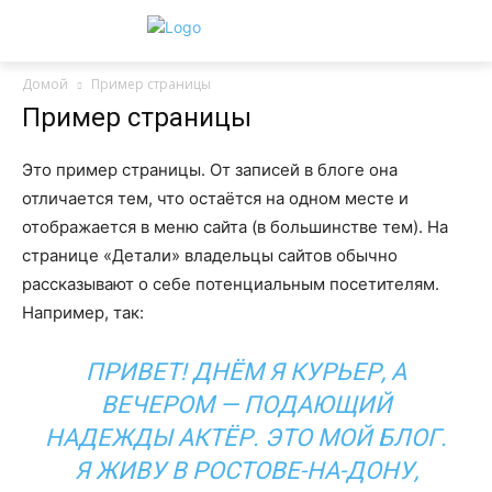
Домой
Пример страницы
Пример страницы
Это пример страницы. От записей в блоге она
отличается тем, что остаётся на одном месте и
отображается в меню сайта (в большинстве тем). На
странице «Детали» владельцы сайтов обычно
рассказывают о себе потенциальным посетителям.
Например, так:
ПРИВЕТ! ДНЁМ Я КУРЬЕР, А
ВЕЧЕРОМ — ПОДАЮЩИЙ
НАДЕЖДЫ АКТЁР. ЭТО МОЙ БЛОГ.
Я ЖИВУ В РОСТОВЕ-НА-ДОНУ,