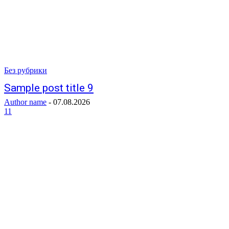
Без рубрики
Sample post title 9
Author name
-
07.08.2026
11