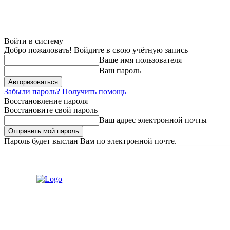
Войти в систему
Добро пожаловать! Войдите в свою учётную запись
Ваше имя пользователя
Ваш пароль
Забыли пароль? Получить помощь
Восстановление пароля
Восстановите свой пароль
Ваш адрес электронной почты
Пароль будет выслан Вам по электронной почте.
Пятница, 7 августа, 2026
Регистрация / Авторизация
Связаться с