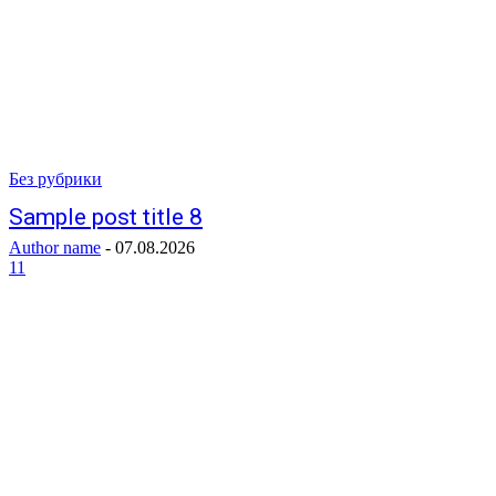
Без рубрики
Sample post title 8
Author name
-
07.08.2026
11