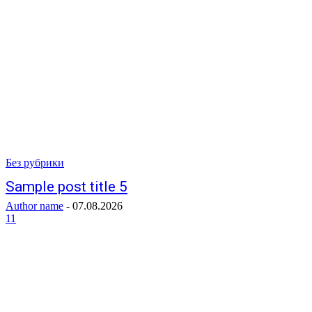
Без рубрики
Sample post title 5
Author name
-
07.08.2026
11