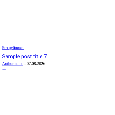
Без рубрики
Sample post title 7
Author name
-
07.08.2026
11