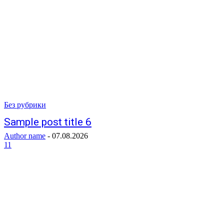
Без рубрики
Sample post title 6
Author name
-
07.08.2026
11